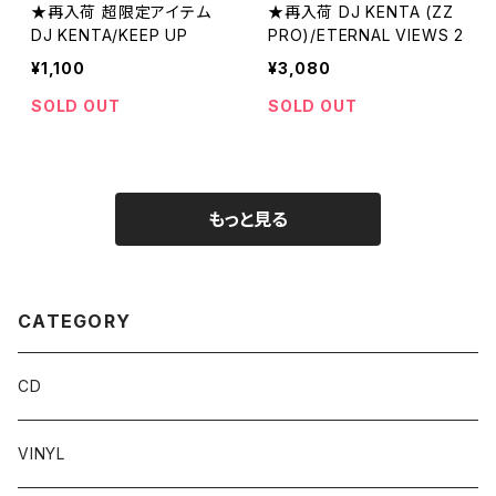
★再入荷 超限定アイテム
★再入荷 DJ KENTA (ZZ
DJ KENTA/KEEP UP
PRO)/ETERNAL VIEWS 2
¥1,100
¥3,080
SOLD OUT
SOLD OUT
もっと見る
CATEGORY
CD
VINYL