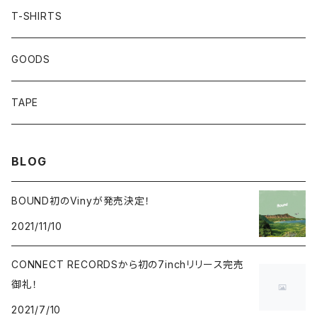
T-SHIRTS
GOODS
TAPE
BLOG
BOUND初のVinyが発売決定！
2021/11/10
CONNECT RECORDSから初の7inchリリース完売
御礼！
2021/7/10