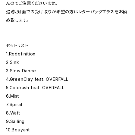
んのでご注意くださいませ。
追跡、対面での受け取りが希望の方はレターパックプラスをお勧
め致します。
セットリスト
1.Redefinition
2.Sink
3.Slow Dance
4.GreenClay feat. OVERFALL
5.Goldrush feat. OVERFALL
6.Mist
7.Spiral
8.Waft
9.Sailing
10.Bouyant