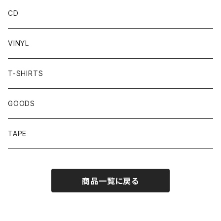
CD
VINYL
T-SHIRTS
GOODS
TAPE
商品一覧に戻る