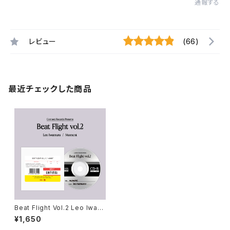
通報する
レビュー
(66)
最近チェックした商品
Beat Flight Vol.2 Leo Iwam
ura/Moment ※QRコード付
¥1,650
き