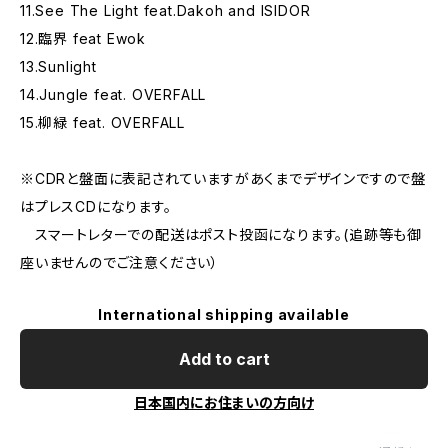
11.See The Light feat.Dakoh and ISIDOR
12.臨界 feat Ewok
13.Sunlight
14.Jungle feat. OVERFALL
15.柳緑 feat. OVERFALL
※CDRと盤面に表記されていますがあくまでデザインですので盤
はプレスCDになります。
スマートレターでの配送はポスト投函になります。(追跡等も御
座いませんのでご注意ください）
International shipping available
Add to cart
日本国内にお住まいの方向け