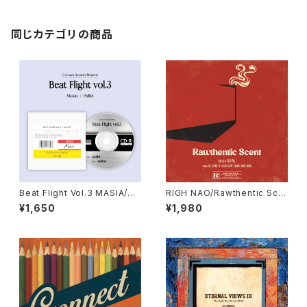
同じカテゴリの商品
Beat Flight Vol.3 MASIA/Pa
RIGH NAO/Rawthentic Sce
llet ※QRコード付き
nt ※特典 アルバムのインスト盤
¥1,650
¥1,980