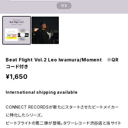
1
/2
Beat Flight Vol.2 Leo Iwamura/Moment ※QR
コード付き
¥1,650
International shipping available
CONNECT RECORDSが新たにスタートさせたビートメイカー
に特化したシリーズ、
ビートフライトの第二弾が登場。タワーレコード渋谷店と当サイト