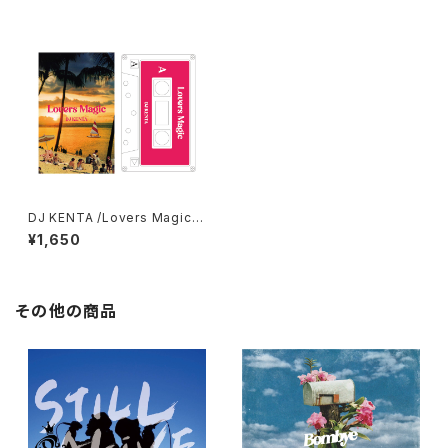
DJ KENTA /Lovers Magic
※こちらはTAPEになります。
¥1,650
その他の商品