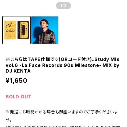
1
/2
※こちらはTAPE仕様です(QRコード付き)。Study Mix
vol.6 -La Face Records 90s Milestone- MIX by
DJ KENTA
¥1,650
SOLD OUT
※発送にお時間かかる場合も御座いますのでご了承くださいま
せ。